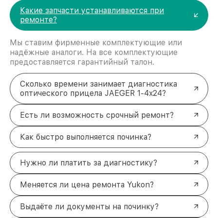
Какие запчасти устанавливаются при
ремонте?
Мы ставим фирменные комплектующие или
надёжные аналоги. На все комплектующие
предоставляется гарантийный талон.
Сколько времени занимает диагностика
оптического прицела JAEGER 1-4x24?
Есть ли возможность срочный ремонт?
Как быстро выполняется починка?
Нужно ли платить за диагностику?
Меняется ли цена ремонта Yukon?
Выдаёте ли документы на починку?