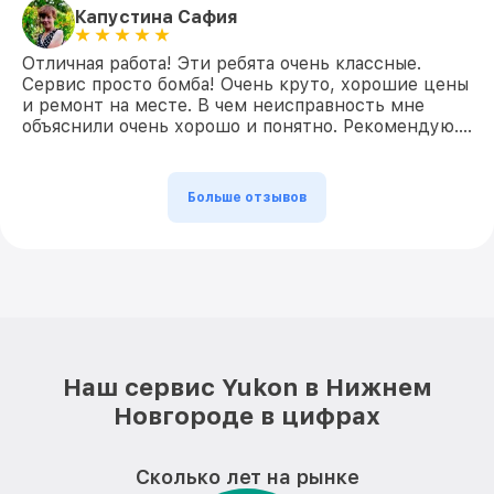
Капустина Сафия
Отличная работа! Эти ребята очень классные.
Сервис просто бомба! Очень круто, хорошие цены
и ремонт на месте. В чем неисправность мне
объяснили очень хорошо и понятно. Рекомендую….
Больше отзывов
Наш сервис Yukon в Нижнем
Новгороде в цифрах
Сколько лет на рынке