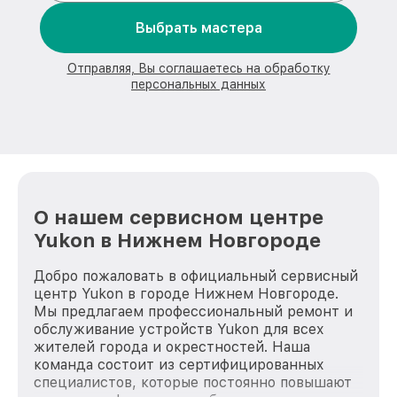
Выбрать мастера
Отправляя, Вы соглашаетесь на обработку
персональных данных
О нашем сервисном центре
Yukon в Нижнем Новгороде
Добро пожаловать в официальный сервисный
центр Yukon в городе Нижнем Новгороде.
Мы предлагаем профессиональный ремонт и
обслуживание устройств Yukon для всех
жителей города и окрестностей. Наша
команда состоит из сертифицированных
специалистов, которые постоянно повышают