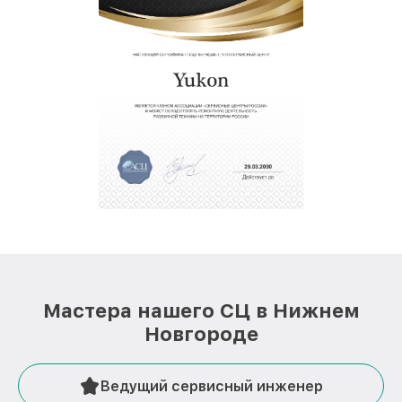
Мастера нашего СЦ в Нижнем
Новгороде
Ведущий сервисный инженер