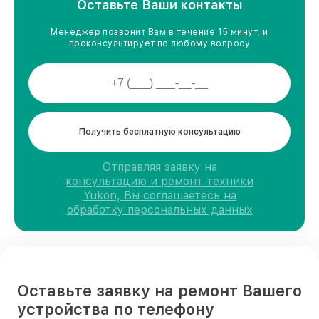
Оставьте Ваши контакты
Менеджер позвонит Вам в течение 15 минут, и
проконсультирует по любому вопросу
Получить бесплатную консультацию
Отправляя заявку на
консультацию и ремонт техники
Yukon, Вы соглашаетесь на
обработку персональных данных
Оставьте заявку на ремонт Вашего
устройства по телефону