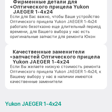
Фирменные детали для
Оптического прицела Yukon
JAEGER 1-4x24
Если для Вас важно, чтобы Ваше устройство
Оптического прицела Yukon JAEGER 1-4x24
работало безотказно еще длительный период
времени, для Вашего выбора у нас есть
оригинальные запчасти для ремонта Юкон
Качественные заменители
запчастей Оптического прицела
Yukon JAEGER 1-4x24
Если Вы желаете низкую стоимость ремонта
Оптического прицела Yukon JAEGER 1-4x24, к
Вашему выбору у нас в наличии имеются
качественные заменители
Yukon JAEGER 1-4x24