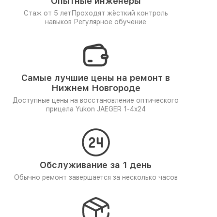
Опытные инженеры
Стаж от 5 лет
Проходят жёсткий контроль
навыков
Регулярное обучение
Самые лучшие цены на ремонт в
Нижнем Новгороде
Доступные цены на восстановление оптического
прицела Yukon JAEGER 1-4x24
Обслуживание за 1 день
Обычно ремонт завершается за несколько часов