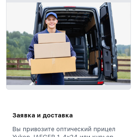
Заявка и доставка
Вы привозите оптический прицел