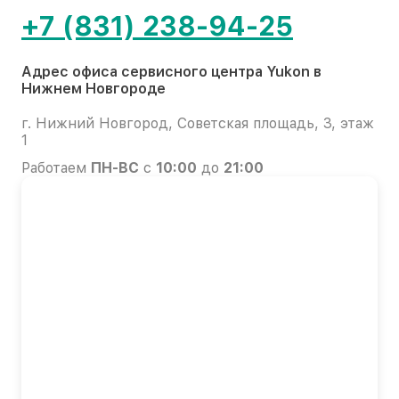
+7 (831) 238-94-25
Адрес офиса сервисного центра Yukon в
Нижнем Новгороде
г. Нижний Новгород, Советская площадь, 3, этаж
1
Работаем
ПН-ВС
с
10:00
до
21:00