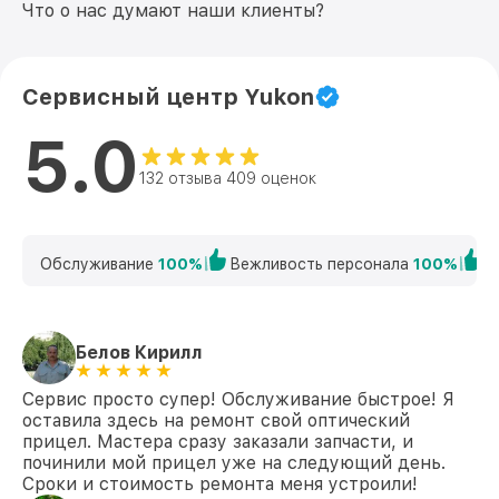
Что о нас думают наши клиенты?
Сервисный центр Yukon
5.0
132 отзыва 409 оценок
Обслуживание
100%
Вежливость персонала
100%
К
Белов Кирилл
Сервис просто супер! Обслуживание быстрое! Я
оставила здесь на ремонт свой оптический
прицел. Мастера сразу заказали запчасти, и
починили мой прицел уже на следующий день.
Сроки и стоимость ремонта меня устроили!