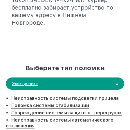
Yukon JAEGER 1-4x24 или курьер
бесплатно забирает устройство по
вашему адресу в Нижнем
Новгороде.
Выберите тип поломки
Электроника
Неисправность системы подсветки прицела
Поломка системы стабилизации
Повреждение системы защиты от перегрузок
Неисправность системы автоматического
отключения