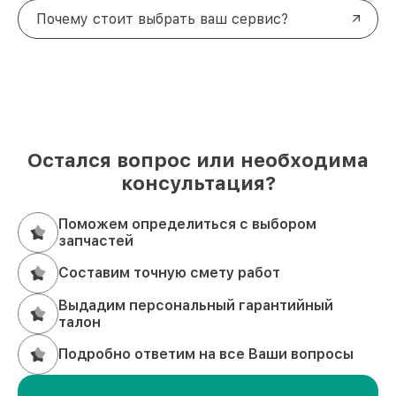
Почему стоит выбрать ваш сервис?
Остался вопрос или необходима
консультация?
Поможем определиться с выбором
запчастей
Составим точную смету работ
Выдадим персональный гарантийный
талон
Подробно ответим на все Ваши вопросы