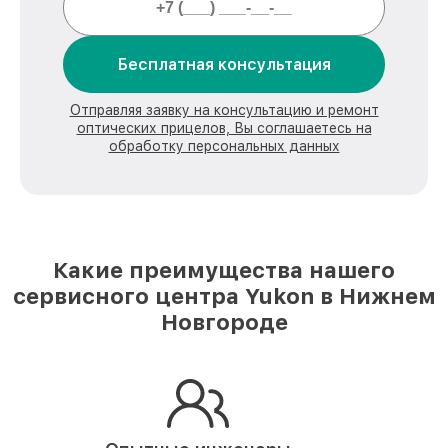
Бесплатная консультация
Отправляя заявку на консультацию и ремонт
оптических прицелов, Вы соглашаетесь на
обработку персональных данных
Какие преимущества нашего
сервисного центра Yukon в Нижнем
Новгороде