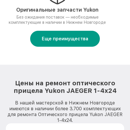
Оригинальные запчасти Yukon
Без ожидания поставок — необходимые
комплектующие в наличии в Нижнем Новгороде
Еще преимущества
Цены на ремонт оптического
прицела Yukon JAEGER 1-4x24
В нашей мастерской в Нижнем Новгороде
имеются в наличии более 3.700 комплектующих
для ремонта Оптического прицела Yukon JAEGER
1-4x24.