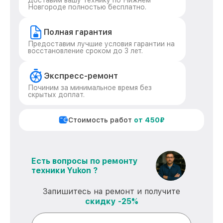
Доставим вашу технику по Нижнем
Новгороде полностью бесплатно.
Полная гарантия
Предоставим лучшие условия гарантии на
восстановление сроком до 3 лет.
Экспресс-ремонт
Починим за минимальное время без
скрытых доплат.
Стоимость работ
от 450₽
Есть вопросы по ремонту
техники Yukon ?
Запишитесь на ремонт и получите
скидку -25%