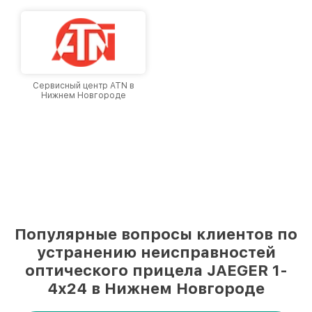
Сервисный центр ATN в
Нижнем Новгороде
Популярные вопросы клиентов по
устранению неисправностей
оптического прицела JAEGER 1-
4x24 в Нижнем Новгороде