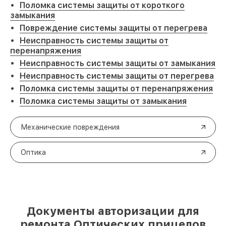
Поломка системы защиты от короткого
замыкания
Повреждение системы защиты от перегрева
Неисправность системы защиты от
перенапряжения
Неисправность системы защиты от замыкания
Неисправность системы защиты от перегрева
Поломка системы защиты от перенапряжения
Поломка системы защиты от замыкания
Механические повреждения
Оптика
Документы авторизации для
ремонта Оптических прицелов