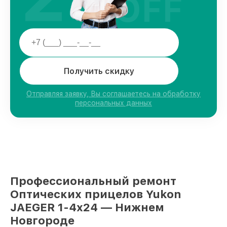
OFF
Получить скидку
Отправляя заявку, Вы соглашаетесь на обработку
персональных данных
Профессиональный ремонт
Оптических прицелов Yukon
JAEGER 1-4x24 — Нижнем
Новгороде