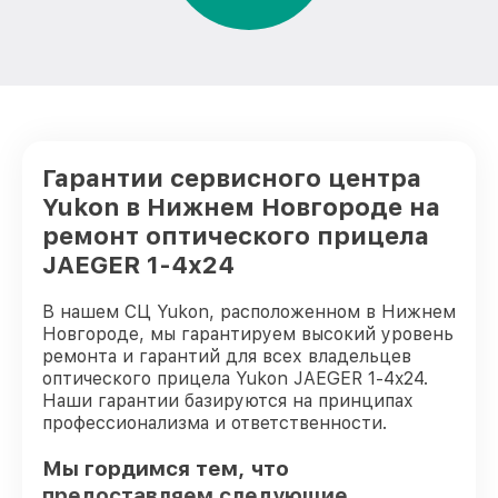
Гарантии сервисного центра
Yukon в Нижнем Новгороде на
ремонт оптического прицела
JAEGER 1-4x24
В нашем СЦ Yukon, расположенном в Нижнем
Новгороде, мы гарантируем высокий уровень
ремонта и гарантий для всех владельцев
оптического прицела Yukon JAEGER 1-4x24.
Наши гарантии базируются на принципах
профессионализма и ответственности.
Мы гордимся тем, что
предоставляем следующие