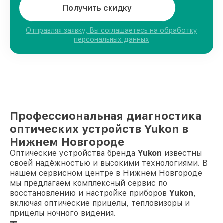
Получить скидку
Отправляя заявку, Вы соглашаетесь на обработку
персональных данных
Профессиональная диагностика
оптических устройств Yukon в
Нижнем Новгороде
Оптические устройства бренда
Yukon
известны
своей надёжностью и высокими технологиями. В
нашем сервисном центре в Нижнем Новгороде
мы предлагаем комплексный сервис по
восстановлению и настройке приборов
Yukon
,
включая оптические прицелы, тепловизоры и
прицелы ночного видения.