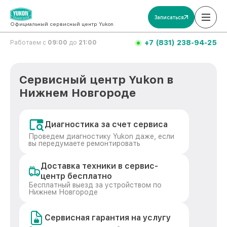
Записаться
Официальный сервисный центр Yukon
+7 (831) 238-94-25
Работаем с
09:00
до
21:00
Сервисный центр Yukon в
Нижнем Новгороде
Диагностика за счет сервиса
Проведем диагностику Yukon даже, если
вы передумаете ремонтировать
Доставка техники в сервис-
центр бесплатно
Бесплатный выезд за устройством по
Нижнем Новгороде
Сервисная гарантия на услугу