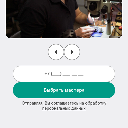
Выбрать мастера
Отправляя, Вы соглашаетесь на обработку
персональных данных