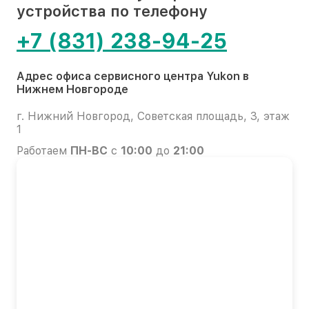
устройства по телефону
+7 (831) 238-94-25
Адрес офиса сервисного центра Yukon в
Нижнем Новгороде
г. Нижний Новгород, Советская площадь, 3, этаж
1
Работаем
ПН-ВС
с
10:00
до
21:00