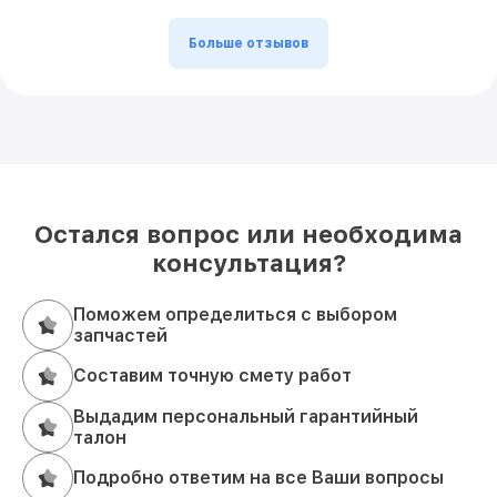
Больше отзывов
Остался вопрос или необходима
консультация?
Поможем определиться с выбором
запчастей
Составим точную смету работ
Выдадим персональный гарантийный
талон
Подробно ответим на все Ваши вопросы