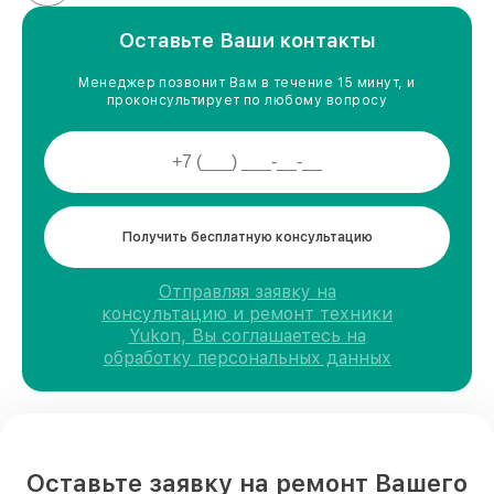
Оставьте Ваши контакты
Менеджер позвонит Вам в течение 15 минут, и
проконсультирует по любому вопросу
Получить бесплатную консультацию
Отправляя заявку на
консультацию и ремонт техники
Yukon, Вы соглашаетесь на
обработку персональных данных
Оставьте заявку на ремонт Вашего