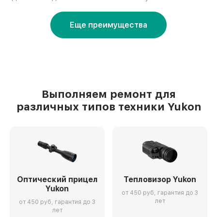
Еще преимущества
Выполняем ремонт для
различных типов техники Yukon
Оптический прицел
Тепловизор Yukon
Yukon
от 450 руб, гарантия до 3
лет
от 450 руб, гарантия до 3
лет