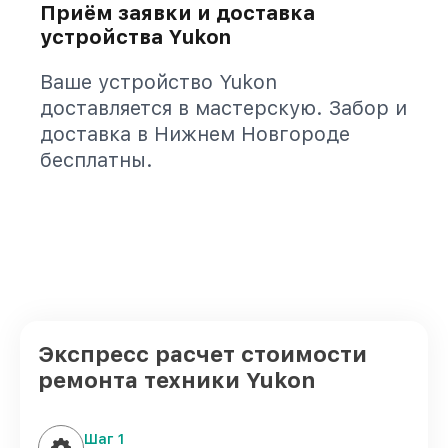
Приём заявки и доставка
устройства Yukon
Ваше устройство Yukon
доставляется в мастерскую. Забор и
доставка в Нижнем Новгороде
бесплатны.
Экспресс расчет стоимости
ремонта техники Yukon
Шаг 1