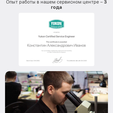
Опыт работы в нашем сервисном центре –
3
года