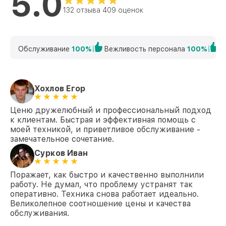
5.0
132 отзыва 409 оценок
Обслуживание
100%
Вежливость персонала
100%
К
Хохлов Егор
Ценю дружелюбный и профессиональный подход
к клиентам. Быстрая и эффективная помощь с
моей техникой, и приветливое обслуживание -
замечательное сочетание.
Сурков Иван
Поражает, как быстро и качественно выполнили
работу. Не думал, что проблему устранят так
оперативно. Техника снова работает идеально.
Великолепное соотношение цены и качества
обслуживания.