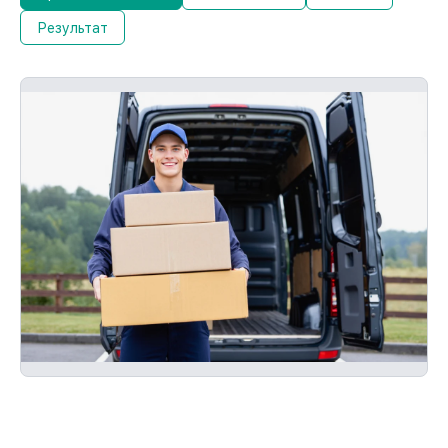
Результат