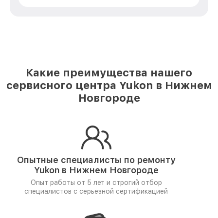
Какие преимущества нашего
сервисного центра Yukon в Нижнем
Новгороде
Опытные специалисты по ремонту
Yukon в Нижнем Новгороде
Опыт работы от 5 лет и
строгий отбор
специалистов
с серьезной сертификацией