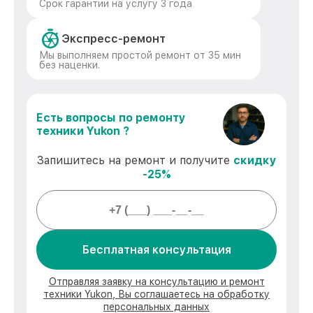
Срок гарантии на услугу 3 года
Экспресс-ремонт
Мы выполняем простой ремонт от 35 мин
без наценки.
Есть вопросы по ремонту
техники Yukon ?
Запишитесь на ремонт и получите
скидку
-25%
Бесплатная консультация
Отправляя заявку на консультацию и ремонт
техники Yukon, Вы соглашаетесь на обработку
персональных данных