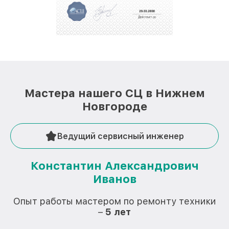
Мастера нашего СЦ в Нижнем
Новгороде
Ведущий сервисный инженер
Константин Александрович
Иванов
О
Опыт работы мастером по ремонту техники
–
5 лет
О