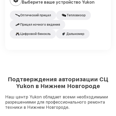
Выберите ваше устройство Yukon
Оптический прицел
Тепловизор
Прицел ночного видения
Цифровой бинокль
Дальномер
Подтверждения авторизации СЦ
Yukon в Нижнем Новгороде
Наш центр Yukon обладает всеми необходимыми
разрешениями для профессионального ремонта
техники в Нижнем Новгороде.