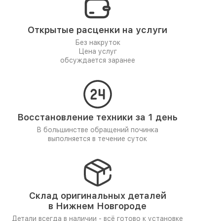
Открытые расценки на услуги
Без накруток
Цена услуг
обсуждается заранее
Восстановление техники за 1 день
В большинстве обращений починка
выполняется в течение суток
Склад оригинальных деталей
в Нижнем Новгороде
Детали всегда в наличии - всё готово к установке