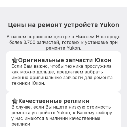
Цены на ремонт устройств Yukon
В нашем сервисном центре в Нижнем Новгороде
более 3.700 запчастей, готовых к установке при
ремонте Yukon.
Оригинальные запчасти Юкон
Если Вам важно, чтобы техника прослужила
как можно дольше, предлагаем выбрать
именно оригинальные запчасти для ремонта
техники Юкон.
Качественные реплики
В случае, если Вы ищете низкую стоимость
ремонта устройств Yukon, к Вашему выбору
у нас имеются в наличии качественные
реплики