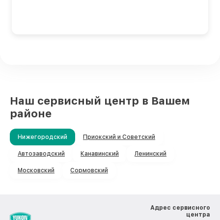
Наш сервисный центр в Вашем
районе
Нижегородский
Приокский и Советский
Автозаводский
Канавинский
Ленинский
Московский
Сормовский
Адрес сервисного
центра